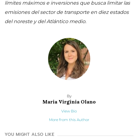
límites máximos e inversiones que busca limitar las
emisiones del sector de transporte en diez estados
del noreste y del Atlántico medio.
By
Maria Virginia Olano
View Bio
More from this Author
YOU MIGHT ALSO LIKE