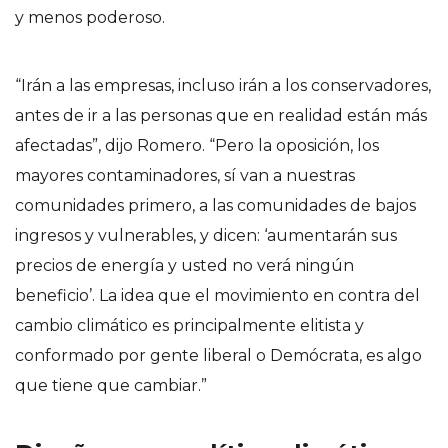
y menos poderoso.
“Irán a las empresas, incluso irán a los conservadores,
antes de ir a las personas que en realidad están más
afectadas”, dijo Romero. “Pero la oposición, los
mayores contaminadores, sí van a nuestras
comunidades primero, a las comunidades de bajos
ingresos y vulnerables, y dicen: ‘aumentarán sus
precios de energía y usted no verá ningún
beneficio’. La idea que el movimiento en contra del
cambio climático es principalmente elitista y
conformado por gente liberal o Demócrata, es algo
que tiene que cambiar.”