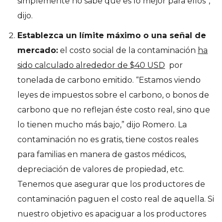
simplemente no sabe qué es lo mejor para ellos”,
dijo.
Establezca un límite máximo o una señal de
mercado:
el costo social de la contaminación
ha
sido calculado alrededor de $40 USD
por
tonelada de carbono emitido. “Estamos viendo
leyes de impuestos sobre el carbono, o bonos de
carbono que no reflejan éste costo real, sino que
lo tienen mucho más bajo,” dijo Romero. La
contaminación no es gratis, tiene costos reales
para familias en manera de gastos médicos,
depreciación de valores de propiedad, etc.
Tenemos que asegurar que los productores de
contaminación paguen el costo real de aquella. Si
nuestro objetivo es apaciguar a los productores