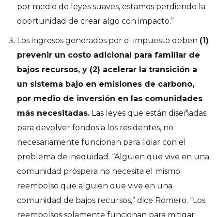
por medio de leyes suaves, estamos perdiendo la
oportunidad de crear algo con impacto.”
Los ingresos generados por el impuesto deben
(1)
prevenir un costo adicional para familiar de
bajos recursos, y (2) acelerar la transición a
un sistema bajo en emisiones de carbono,
por medio de inversión en las comunidades
más necesitadas.
Las leyes que están diseñadas
para devolver fondos a los residentes, no
necesariamente funcionan para lidiar con el
problema de inequidad. “Alguien que vive en una
comunidad próspera no necesita el mismo
reembolso que alguien que vive en una
comunidad de bajos recursos,” dice Romero. “Los
reembolsos solamente funcionan para mitigar