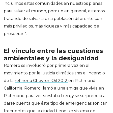
incluimos estas comunidades en nuestros planes
para salvar el mundo, porque en general, estamos
tratando de salvar a una población diferente con
más privilegios, más riqueza y más capacidad de
prosperar “.
El vínculo entre las cuestiones
ambientales y la desigualdad
Romero se involucró por primera vez en el
movimiento por la justicia climática tras el incendio
de la
refinería Chevron Oil 2012
en Richmond,
California. Romero llamó a una amiga que vivía en
Richmond para ver si estaba bien, y se sorprendió al
darse cuenta que éste tipo de emergencias son tan
frecuentes que la ciudad tiene un sistema de