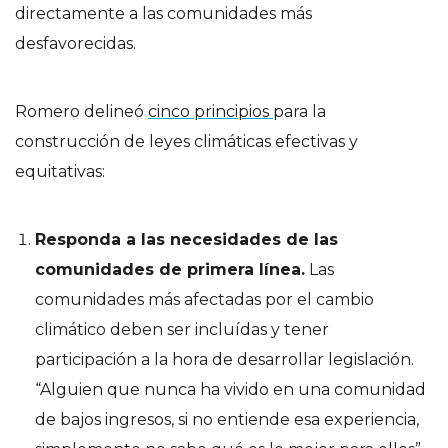
directamente a las comunidades más
desfavorecidas.
Romero delineó
cinco principios
para la
construcción de leyes climáticas efectivas y
equitativas:
Responda a las necesidades de las
comunidades de primera línea.
Las
comunidades más afectadas por el cambio
climático deben ser incluídas y tener
participación a la hora de desarrollar legislación.
“Alguien que nunca ha vivido en una comunidad
de bajos ingresos, si no entiende esa experiencia,