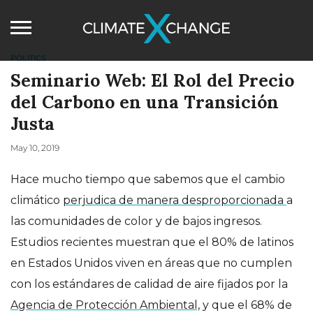
POLITICS
Seminario Web: El Rol del Precio
del Carbono en una Transición
Justa
May 10, 2019
Hace mucho tiempo que sabemos que el cambio
climático
perjudica de manera desproporcionada
a
las comunidades de color y de bajos ingresos.
Estudios recientes muestran que el 80% de latinos
en Estados Unidos viven en áreas que no cumplen
con los estándares de calidad de aire fijados por la
Agencia de Protección Ambiental,
y que el 68% de