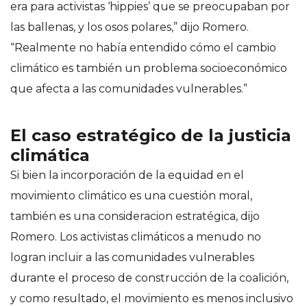
era para activistas ‘hippies’ que se preocupaban por
las ballenas, y los osos polares,” dijo Romero.
“Realmente no había entendido cómo el cambio
climático es también un problema socioeconómico
que afecta a las comunidades vulnerables.”
El caso estratégico de la justicia
climática
Si bien la incorporación de la equidad en el
movimiento climático es una cuestión moral,
también es una consideracion estratégica, dijo
Romero. Los activistas climáticos a menudo no
logran incluir a las comunidades vulnerables
durante el proceso de construcción de la coalición,
y como resultado, el movimiento es menos inclusivo