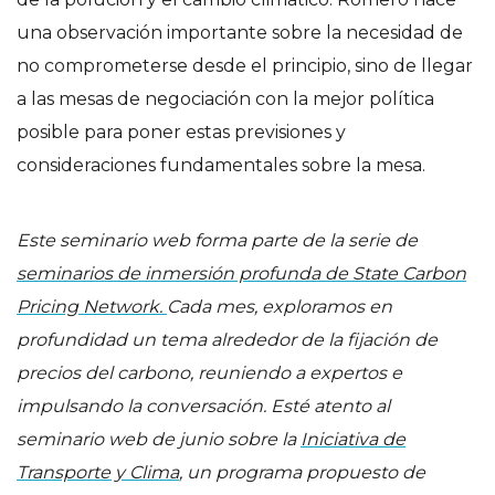
una observación importante sobre la necesidad de
no comprometerse desde el principio, sino de llegar
a las mesas de negociación con la mejor política
posible para poner estas previsiones y
consideraciones fundamentales sobre la mesa.
Este seminario web forma parte de la serie de
seminarios de inmersión profunda de State Carbon
Pricing Network.
Cada mes, exploramos en
profundidad un tema alrededor de la fijación de
precios del carbono, reuniendo a expertos e
impulsando la conversación. Esté atento al
seminario web de junio sobre la
Iniciativa de
Transporte y Clima
, un programa propuesto de