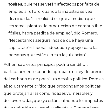
fósiles
, quienes se verán afectados por falta de
empleo a futuro, cuando la industria se vea
disminuida. “La realidad es que a medida que
cerramos plantas de producción de combustible
fósiles, habrá pérdida de empleo”, dijo Romero.
“Necesitamos asegurarnos de que haya una
capacitación laboral adecuada y apoyo para las
personas que están cerca a la jubilación”.
Adherirse a estos principios podría ser difícil,
particularmente cuando aprobar una ley de precios
del carbono es de por sí, un desafío político. Pero es
absolutamente crítico que propongamos políticas
que protejan a las comunidades vulnerables y
desfavorecidas, que ya están sufriendo los impactos
de la polución y el cambio climático. Romero hace