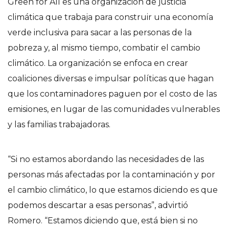
Green for All es una organización de justicia
climática que trabaja para construir una economía
verde inclusiva para sacar a las personas de la
pobreza y, al mismo tiempo, combatir el cambio
climático. La organización se enfoca en crear
coaliciones diversas e impulsar políticas que hagan
que los contaminadores paguen por el costo de las
emisiones, en lugar de las comunidades vulnerables
y las familias trabajadoras.
“Si no estamos abordando las necesidades de las
personas más afectadas por la contaminación y por
el cambio climático, lo que estamos diciendo es que
podemos descartar a esas personas”, advirtió
Romero. “Estamos diciendo que, está bien si no