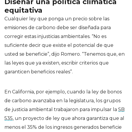
Diseñar una política climática
equitativa
Cualquier ley que ponga un precio sobre las
emisiones de carbono debe ser diseñada para
corregir estas injusticias ambientales. “No es
suficiente decir que existe el potencial de que
usted se beneficie”, dijo Romero. “Tenemos que, en
las leyes que ya existen, escribir criterios que
garanticen beneficios reales”.
En California, por ejemplo, cuando la ley de bonos
de carbono avanzaba en la legislatura, los grupos
de justicia ambiental trabajaron para impulsar la
SB
535
, un proyecto de ley que ahora garantiza que al
menos el 35% de los ingresos generados beneficie