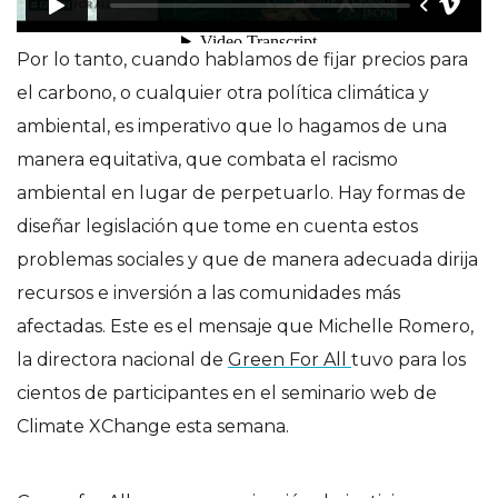
Por lo tanto, cuando hablamos de fijar precios para
el carbono, o cualquier otra política climática y
ambiental, es imperativo que lo hagamos de una
manera equitativa, que combata el racismo
ambiental en lugar de perpetuarlo. Hay formas de
diseñar legislación que tome en cuenta estos
problemas sociales y que de manera adecuada dirija
recursos e inversión a las comunidades más
afectadas. Este es el mensaje que Michelle Romero,
la directora nacional de
Green For All
tuvo para los
cientos de participantes en el seminario web de
Climate XChange esta semana.