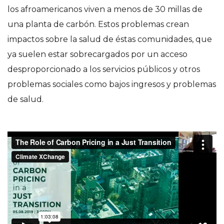
los afroamericanos viven a menos de 30 millas de
una planta de carbón. Estos problemas crean
impactos sobre la salud de éstas comunidades, que
ya suelen estar sobrecargados por un acceso
desproporcionado a los servicios públicos y otros
problemas sociales como bajos ingresos y problemas
de salud.