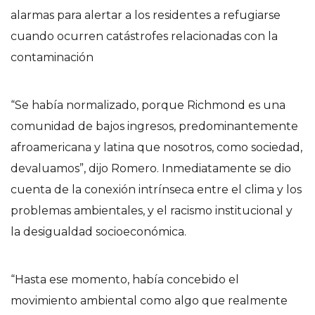
alarmas para alertar a los residentes a refugiarse
cuando ocurren catástrofes relacionadas con la
contaminación
“Se había normalizado, porque Richmond es una
comunidad de bajos ingresos, predominantemente
afroamericana y latina que nosotros, como sociedad,
devaluamos”, dijo Romero. Inmediatamente se dio
cuenta de la conexión intrínseca entre el clima y los
problemas ambientales, y el racismo institucional y
la desigualdad socioeconómica.
“Hasta ese momento, había concebido el
movimiento ambiental como algo que realmente