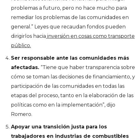
problemas a futuro, pero no hace mucho para
remediar los problemas de las comunidades en
general.” Leyes que recaudan fondos pueden
dirigirlos hacia
inversión en cosas como transporte
público.
Ser responsable ante las comunidades más
afectadas.
“Tiene que haber transparencia sobre
cómo se toman las decisiones de financiamiento, y
participación de las comunidades en todas las
etapas del proceso, tanto en la elaboración de las
políticas como en la implementación”, dijo
Romero.
Apoyar una transición justa para los
trabajadores en industrias de combustibles